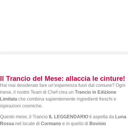
Il Trancio del Mese: allaccia le cinture!
Hai mai desiderato fare un’esperienza fuori dal comune? Ogni
mese, il nostro Team di Chef crea un
Trancio in Edizione
Limitata
che combina sapientemente ingredienti freschi e
ispirazioni cosmiche.
Questo mese, il Trancio
IL LEGGENDARIO
ti aspetta da
Luna
Rossa
nel locale di
Cormano
e in quello di
Bovisio