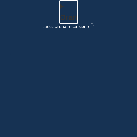
Orari
Lasciaci una recensione 👇