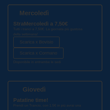
Mercoledì
StraMercoledì a 7,50€
Tutti i tranci a 7,50€. La giornata più gustosa
della settimana!
Scarica x Bovisio
Scarica x Cormano
Disponibile in entrambe le sedi
Giovedì
Patatine time!
Prendi un Trancio, con 1,5€ in più avrai una