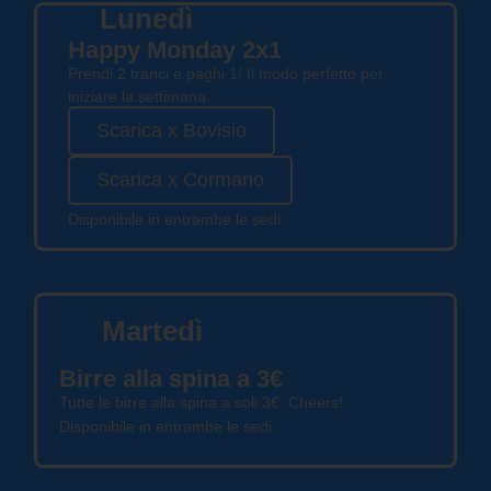
Lunedì
Happy Monday 2x1​
Prendi 2 tranci e paghi 1! Il modo perfetto per
iniziare la settimana.
Scarica x Bovisio
Scarica x Cormano
Disponibile in entrambe le sedi
Martedì
Birre alla spina a 3€
Tutte le birre alla spina a soli 3€. Cheers!
Disponibile in entrambe le sedi