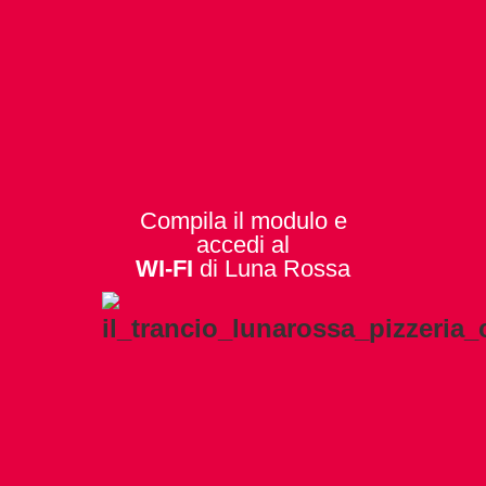
Compila il modulo e
accedi al
WI-FI
di Luna Rossa