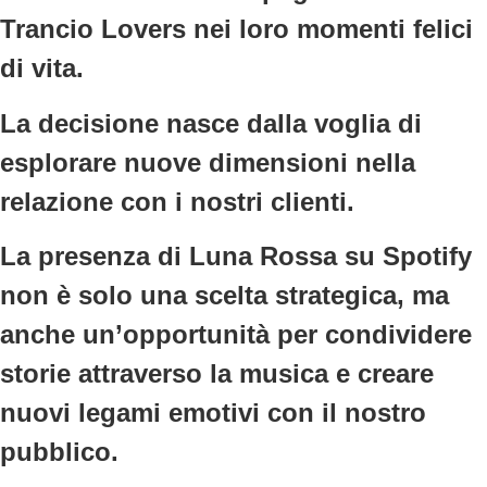
Trancio Lovers
nei loro momenti felici
di vita.
La decisione nasce dalla voglia di
esplorare
nuove dimensioni nella
relazione con i nostri clienti
.
La presenza di
Luna Rossa su Spotify
non è solo una
scelta strategica
, ma
anche un’opportunità per condividere
storie attraverso la musica e creare
nuovi legami emotivi con il nostro
pubblico.