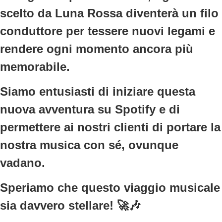
scelto da Luna Rossa diventerà un filo
conduttore per tessere nuovi legami e
rendere ogni momento ancora più
memorabile.
Siamo entusiasti di iniziare questa
nuova avventura su Spotify e di
permettere ai nostri clienti di portare la
nostra musica con sé, ovunque
vadano.
Speriamo che questo viaggio musicale
sia davvero stellare! 🚀🎶