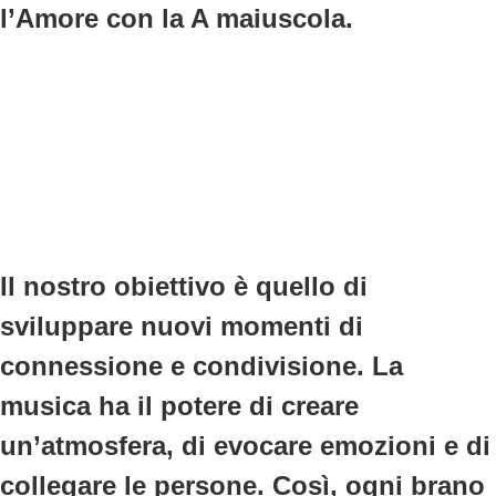
l’Amore con la A maiuscola.
Il nostro obiettivo è quello di
sviluppare
nuovi momenti di
connessione e condivisione
. La
musica ha il potere di creare
un’atmosfera, di evocare emozioni e di
collegare le persone. Così, ogni brano