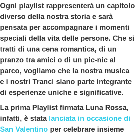
Ogni
playlist
rappresenterà un capitolo
diverso della nostra storia e sarà
pensata per accompagnare i momenti
speciali della vita delle persone. Che si
tratti di una cena romantica, di un
pranzo tra amici o di un pic-nic al
parco, vogliamo che la nostra musica
e i nostri Tranci siano parte integrante
di
esperienze uniche e significative
.
La prima
Playlist firmata Luna Rossa
,
infatti, è stata
lanciata in occasione di
San Valentino
per celebrare insieme