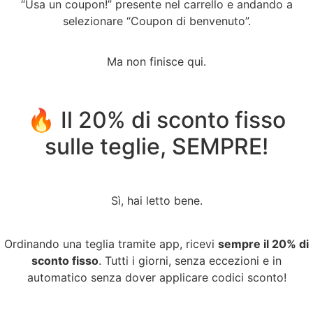
“Usa un coupon!” presente nel carrello e andando a
selezionare “Coupon di benvenuto”.
Ma non finisce qui.
🔥 Il 20% di sconto fisso
sulle teglie, SEMPRE!
Sì, hai letto bene.
Ordinando una teglia tramite app, ricevi
sempre il 20% di
sconto fisso
. Tutti i giorni, senza eccezioni e in
automatico senza dover applicare codici sconto!