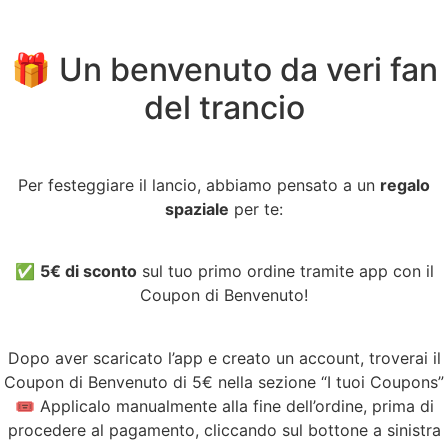
🎁 Un benvenuto da veri fan
del trancio
Per festeggiare il lancio, abbiamo pensato a un
regalo
spaziale
per te:
✅
5€ di sconto
sul tuo primo ordine tramite app con il
Coupon di Benvenuto!
Dopo aver scaricato l’app e creato un account, troverai il
Coupon di Benvenuto di 5€ nella sezione “I tuoi Coupons”
🎟️ Applicalo manualmente alla fine dell’ordine, prima di
procedere al pagamento, cliccando sul bottone a sinistra