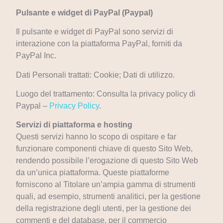
Pulsante e widget di PayPal (Paypal)
Il pulsante e widget di PayPal sono servizi di
interazione con la piattaforma PayPal, forniti da
PayPal Inc.
Dati Personali trattati: Cookie; Dati di utilizzo.
Luogo del trattamento: Consulta la privacy policy di
Paypal –
Privacy Policy
.
Servizi di piattaforma e hosting
Questi servizi hanno lo scopo di ospitare e far
funzionare componenti chiave di questo Sito Web,
rendendo possibile l’erogazione di questo Sito Web
da un’unica piattaforma. Queste piattaforme
forniscono al Titolare un’ampia gamma di strumenti
quali, ad esempio, strumenti analitici, per la gestione
della registrazione degli utenti, per la gestione dei
commenti e del database, per il commercio