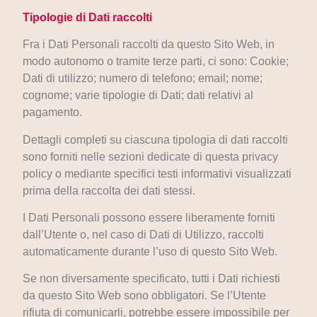
Tipologie di Dati raccolti
Fra i Dati Personali raccolti da questo Sito Web, in
modo autonomo o tramite terze parti, ci sono: Cookie;
Dati di utilizzo; numero di telefono; email; nome;
cognome; varie tipologie di Dati; dati relativi al
pagamento.
Dettagli completi su ciascuna tipologia di dati raccolti
sono forniti nelle sezioni dedicate di questa privacy
policy o mediante specifici testi informativi visualizzati
prima della raccolta dei dati stessi.
I Dati Personali possono essere liberamente forniti
dall’Utente o, nel caso di Dati di Utilizzo, raccolti
automaticamente durante l’uso di questo Sito Web.
Se non diversamente specificato, tutti i Dati richiesti
da questo Sito Web sono obbligatori. Se l’Utente
rifiuta di comunicarli, potrebbe essere impossibile per