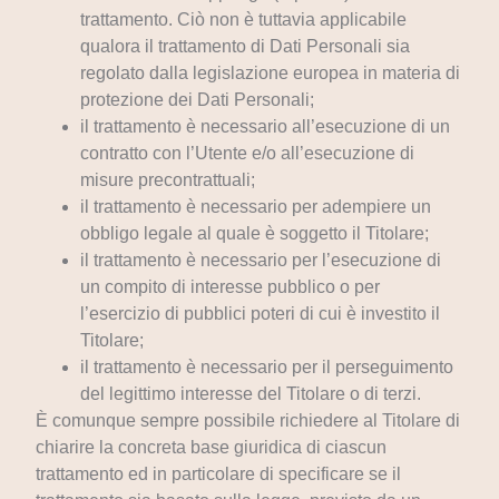
trattamento. Ciò non è tuttavia applicabile
qualora il trattamento di Dati Personali sia
regolato dalla legislazione europea in materia di
protezione dei Dati Personali;
il trattamento è necessario all’esecuzione di un
contratto con l’Utente e/o all’esecuzione di
misure precontrattuali;
il trattamento è necessario per adempiere un
obbligo legale al quale è soggetto il Titolare;
il trattamento è necessario per l’esecuzione di
un compito di interesse pubblico o per
l’esercizio di pubblici poteri di cui è investito il
Titolare;
il trattamento è necessario per il perseguimento
del legittimo interesse del Titolare o di terzi.
È comunque sempre possibile richiedere al Titolare di
chiarire la concreta base giuridica di ciascun
trattamento ed in particolare di specificare se il