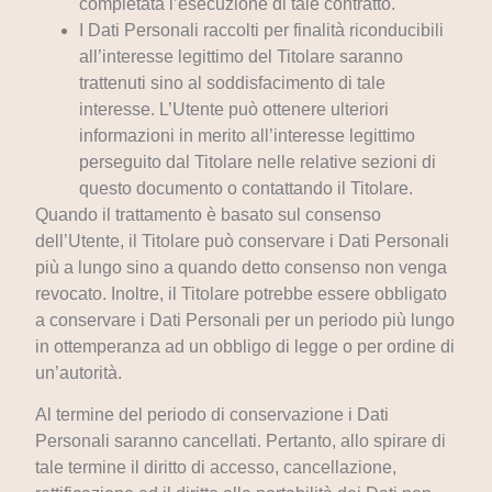
completata l’esecuzione di tale contratto.
I Dati Personali raccolti per finalità riconducibili
all’interesse legittimo del Titolare saranno
trattenuti sino al soddisfacimento di tale
interesse. L’Utente può ottenere ulteriori
informazioni in merito all’interesse legittimo
perseguito dal Titolare nelle relative sezioni di
questo documento o contattando il Titolare.
Quando il trattamento è basato sul consenso
dell’Utente, il Titolare può conservare i Dati Personali
più a lungo sino a quando detto consenso non venga
revocato. Inoltre, il Titolare potrebbe essere obbligato
a conservare i Dati Personali per un periodo più lungo
in ottemperanza ad un obbligo di legge o per ordine di
un’autorità.
Al termine del periodo di conservazione i Dati
Personali saranno cancellati. Pertanto, allo spirare di
tale termine il diritto di accesso, cancellazione,