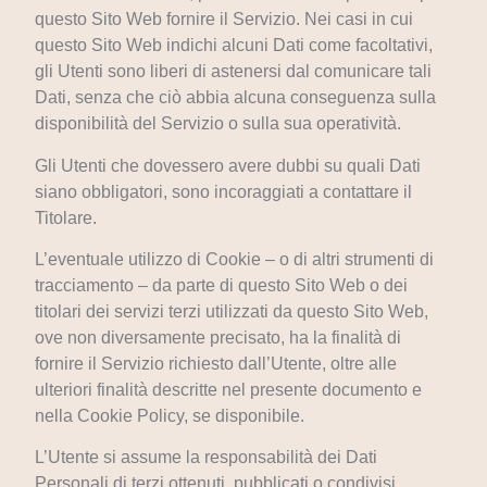
questo Sito Web fornire il Servizio. Nei casi in cui
questo Sito Web indichi alcuni Dati come facoltativi,
gli Utenti sono liberi di astenersi dal comunicare tali
Dati, senza che ciò abbia alcuna conseguenza sulla
disponibilità del Servizio o sulla sua operatività.
Gli Utenti che dovessero avere dubbi su quali Dati
siano obbligatori, sono incoraggiati a contattare il
Titolare.
L’eventuale utilizzo di Cookie – o di altri strumenti di
tracciamento – da parte di questo Sito Web o dei
titolari dei servizi terzi utilizzati da questo Sito Web,
ove non diversamente precisato, ha la finalità di
fornire il Servizio richiesto dall’Utente, oltre alle
ulteriori finalità descritte nel presente documento e
nella Cookie Policy, se disponibile.
L’Utente si assume la responsabilità dei Dati
Personali di terzi ottenuti, pubblicati o condivisi