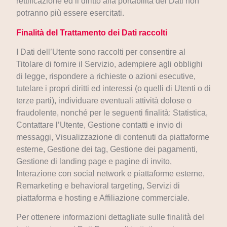
rettificazione ed il diritto alla portabilità dei Dati non
potranno più essere esercitati.
Finalità del Trattamento dei Dati raccolti
I Dati dell’Utente sono raccolti per consentire al
Titolare di fornire il Servizio, adempiere agli obblighi
di legge, rispondere a richieste o azioni esecutive,
tutelare i propri diritti ed interessi (o quelli di Utenti o di
terze parti), individuare eventuali attività dolose o
fraudolente, nonché per le seguenti finalità: Statistica,
Contattare l’Utente, Gestione contatti e invio di
messaggi, Visualizzazione di contenuti da piattaforme
esterne, Gestione dei tag, Gestione dei pagamenti,
Gestione di landing page e pagine di invito,
Interazione con social network e piattaforme esterne,
Remarketing e behavioral targeting, Servizi di
piattaforma e hosting e Affiliazione commerciale.
Per ottenere informazioni dettagliate sulle finalità del