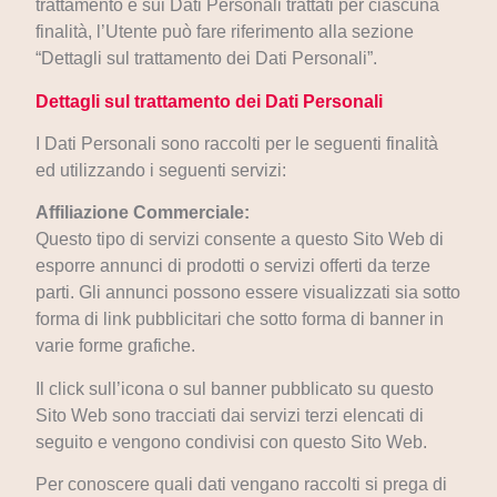
trattamento e sui Dati Personali trattati per ciascuna
finalità, l’Utente può fare riferimento alla sezione
“Dettagli sul trattamento dei Dati Personali”.
Dettagli sul trattamento dei Dati Personali
I Dati Personali sono raccolti per le seguenti finalità
ed utilizzando i seguenti servizi:
Affiliazione Commerciale:
Questo tipo di servizi consente a questo Sito Web di
esporre annunci di prodotti o servizi offerti da terze
parti. Gli annunci possono essere visualizzati sia sotto
forma di link pubblicitari che sotto forma di banner in
varie forme grafiche.
Il click sull’icona o sul banner pubblicato su questo
Sito Web sono tracciati dai servizi terzi elencati di
seguito e vengono condivisi con questo Sito Web.
Per conoscere quali dati vengano raccolti si prega di