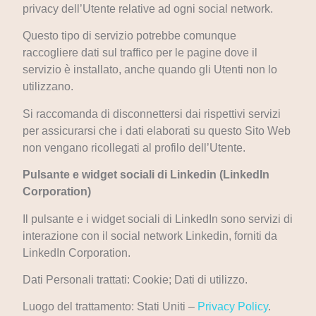
privacy dell’Utente relative ad ogni social network.
Questo tipo di servizio potrebbe comunque
raccogliere dati sul traffico per le pagine dove il
servizio è installato, anche quando gli Utenti non lo
utilizzano.
Si raccomanda di disconnettersi dai rispettivi servizi
per assicurarsi che i dati elaborati su questo Sito Web
non vengano ricollegati al profilo dell’Utente.
Pulsante e widget sociali di Linkedin (LinkedIn
Corporation)
Il pulsante e i widget sociali di LinkedIn sono servizi di
interazione con il social network Linkedin, forniti da
LinkedIn Corporation.
Dati Personali trattati: Cookie; Dati di utilizzo.
Luogo del trattamento: Stati Uniti –
Privacy Policy
.