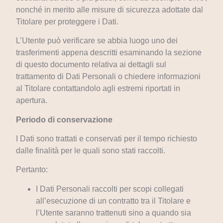
nonché in merito alle misure di sicurezza adottate dal
Titolare per proteggere i Dati.
L’Utente può verificare se abbia luogo uno dei
trasferimenti appena descritti esaminando la sezione
di questo documento relativa ai dettagli sul
trattamento di Dati Personali o chiedere informazioni
al Titolare contattandolo agli estremi riportati in
apertura.
Periodo di conservazione
I Dati sono trattati e conservati per il tempo richiesto
dalle finalità per le quali sono stati raccolti.
Pertanto:
I Dati Personali raccolti per scopi collegati
all’esecuzione di un contratto tra il Titolare e
l’Utente saranno trattenuti sino a quando sia