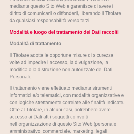
mediante questo Sito Web e garantisce di avere il
diritto di comunicarli o diffonderli, liberando il Titolare
da qualsiasi responsabilità verso terzi.
Modalità e luogo del trattamento dei Dati raccolti
Modalità di trattamento
Il Titolare adotta le opportune misure di sicurezza
volte ad impedire l’accesso, la divulgazione, la
modifica o la distruzione non autorizzate dei Dati
Personali.
Il trattamento viene effettuato mediante strumenti
informatici e/o telematici, con modalità organizzative e
con logiche strettamente correlate alle finalità indicate.
Oltre al Titolare, in alcuni casi, potrebbero avere
accesso ai Dati altri soggetti coinvolti
nell’organizzazione di questo Sito Web (personale
amministrativo, commerciale, marketing, legali,