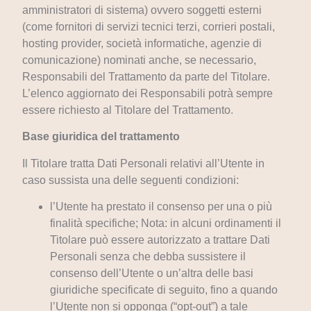
amministratori di sistema) ovvero soggetti esterni
(come fornitori di servizi tecnici terzi, corrieri postali,
hosting provider, società informatiche, agenzie di
comunicazione) nominati anche, se necessario,
Responsabili del Trattamento da parte del Titolare.
L’elenco aggiornato dei Responsabili potrà sempre
essere richiesto al Titolare del Trattamento.
Base giuridica del trattamento
Il Titolare tratta Dati Personali relativi all’Utente in
caso sussista una delle seguenti condizioni:
l’Utente ha prestato il consenso per una o più
finalità specifiche; Nota: in alcuni ordinamenti il
Titolare può essere autorizzato a trattare Dati
Personali senza che debba sussistere il
consenso dell’Utente o un’altra delle basi
giuridiche specificate di seguito, fino a quando
l’Utente non si opponga (“opt-out”) a tale