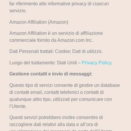
far riferimento alle informative privacy di ciascun
servizio.
Amazon Affiliation (Amazon)
Amazon Affiliation è un servizio di affiliazione
commerciale fornito da Amazon.com Inc.
Dati Personali trattati: Cookie; Dati di utilizzo.
Luogo del trattamento: Stati Uniti –
Privacy Policy
.
Gestione contatti e invio di messaggi:
Questo tipo di servizi consente di gestire un database
di contatti email, contatti telefonici o contatti di
qualunque altro tipo, utilizzati per comunicare con
l’Utente.
Questi servizi potrebbero inoltre consentire di
raccogliere dati relativi alla data e all’ora di