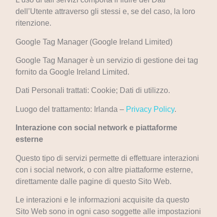
dell’Utente attraverso gli stessi e, se del caso, la loro
ritenzione.
Google Tag Manager (Google Ireland Limited)
Google Tag Manager è un servizio di gestione dei tag
fornito da Google Ireland Limited.
Dati Personali trattati: Cookie; Dati di utilizzo.
Luogo del trattamento: Irlanda –
Privacy Policy
.
Interazione con social network e piattaforme
esterne
Questo tipo di servizi permette di effettuare interazioni
con i social network, o con altre piattaforme esterne,
direttamente dalle pagine di questo Sito Web.
Le interazioni e le informazioni acquisite da questo
Sito Web sono in ogni caso soggette alle impostazioni